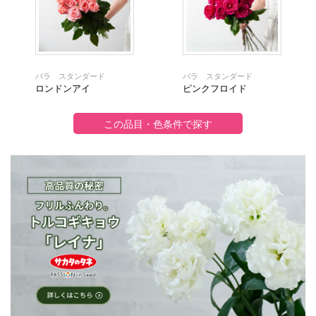
バラ スタンダード
バラ スタンダード
ロンドンアイ
ピンクフロイド