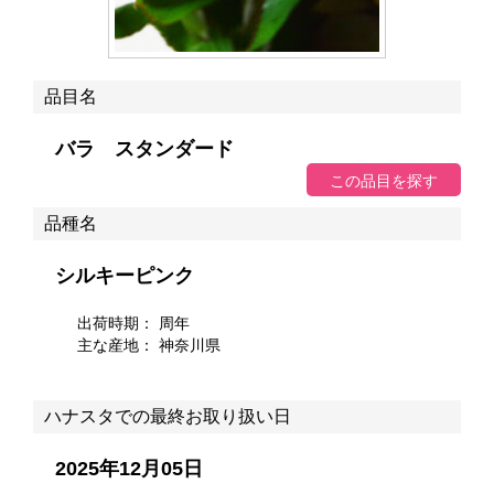
品目名
バラ スタンダード
品種名
シルキーピンク
出荷時期： 周年
主な産地：
神奈川県
ハナスタでの最終お取り扱い日
2025年12月05日