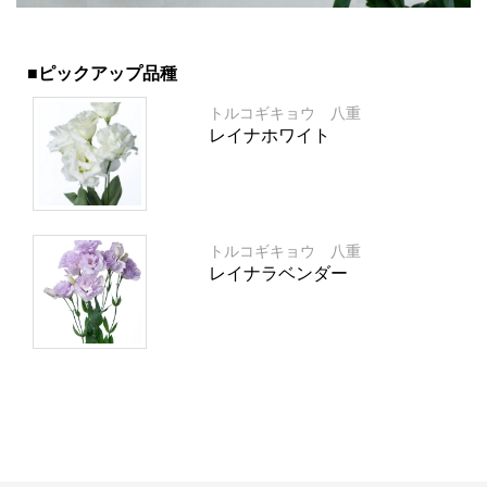
■ピックアップ品種
トルコギキョウ 八重
レイナホワイト
トルコギキョウ 八重
レイナラベンダー