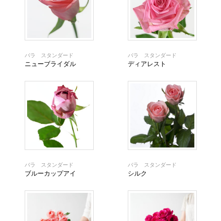
バラ スタンダード
バラ スタンダード
ニューブライダル
ディアレスト
バラ スタンダード
バラ スタンダード
ブルーカップアイ
シルク