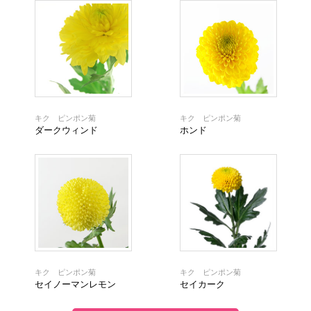
キク ピンポン菊
キク ピンポン菊
ダークウィンド
ホンド
キク ピンポン菊
キク ピンポン菊
セイノーマンレモン
セイカーク