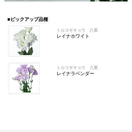
■ピックアップ品種
トルコギキョウ 八重
レイナホワイト
トルコギキョウ 八重
レイナラベンダー