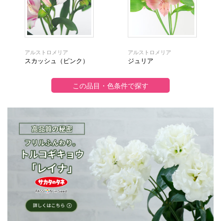
アルストロメリア
アルストロメリア
スカッシュ（ピンク）
ジュリア