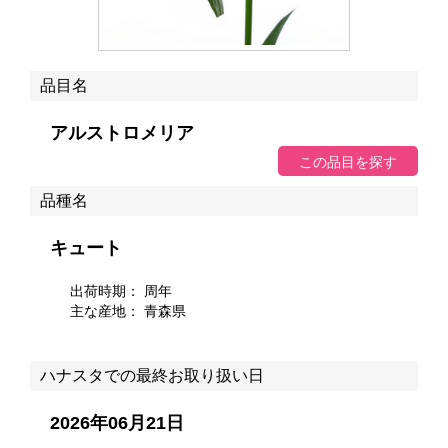
品目名
アルストロメリア
品種名
キュート
出荷時期： 周年
主な産地：
青森県
ハナスタでの最終お取り扱い日
2026年06月21日