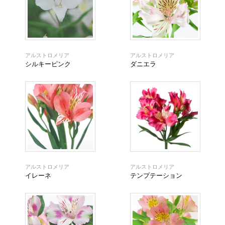
アルストロメリア
アルストロメリア
シルキーピンク
ダニエラ
アルストロメリア
アルストロメリア
イレーネ
テンプテーション