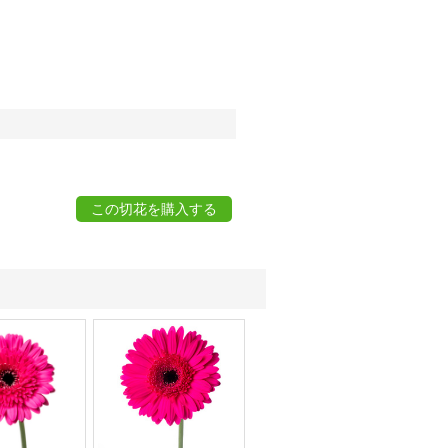
この切花を購入する