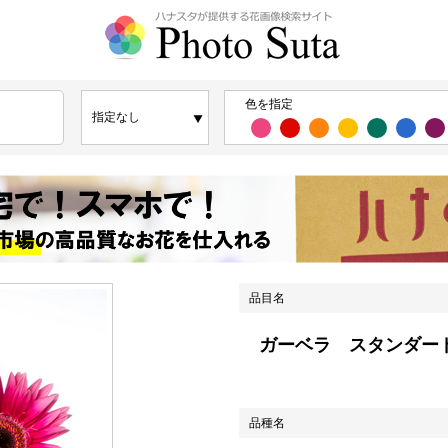
色を指定
品目名
ガーベラ スタンダー
品種名