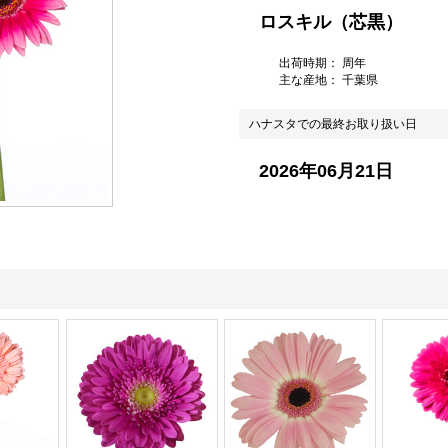
ロスキル（芯黒）
出荷時期： 周年
主な産地：
千葉県
ハナスタでの最終お取り扱い日
2026年06月21日