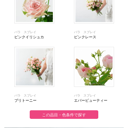
バラ スプレイ
バラ スプレイ
ピンクイリシュカ
ピンクレース
バラ スプレイ
バラ スプレイ
ブリトーニー
エバービューティー