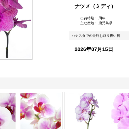
ナツメ（ミディ）
出荷時期： 周年
主な産地：
鹿児島県
ハナスタでの最終お取り扱い日
2026年07月15日