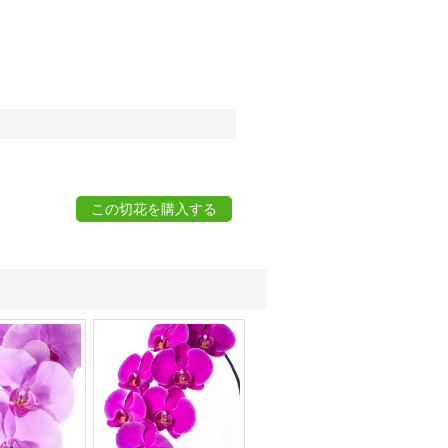
この切花を購入する