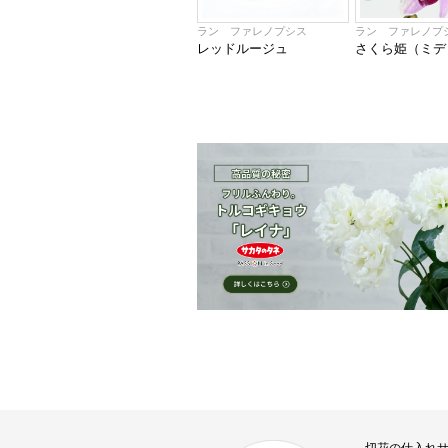
ラン ファレノプシス
ラン ファレノプ
レッドルージュ
さくら姫（ミディ
切花の仕入れ