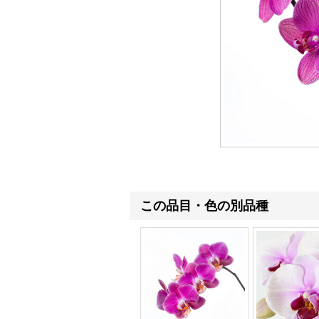
この品目・色の別品種