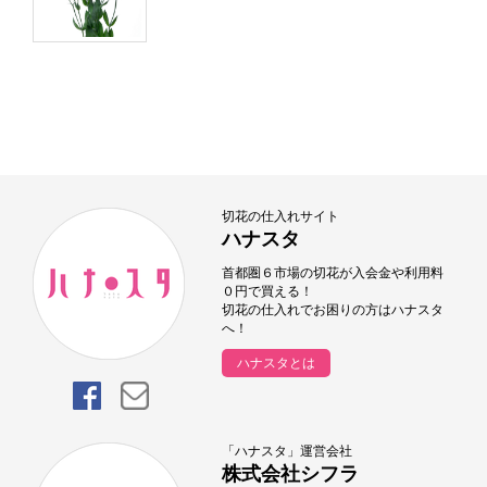
切花の仕入れサイト
ハナスタ
首都圏６市場の切花が入会金や利用料
０円で買える！
切花の仕入れでお困りの方はハナスタ
へ！
ハナスタとは
「ハナスタ」運営会社
株式会社シフラ