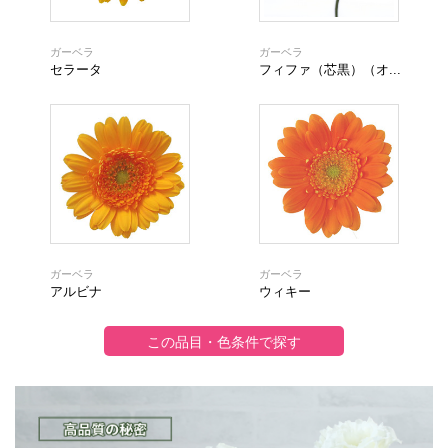
ガーベラ
ガーベラ
セラータ
フィファ（芯黒）（オ...
ガーベラ
ガーベラ
アルビナ
ウィキー