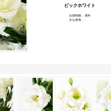
ビックホワイト
出荷時期： 周年
主な産地： -