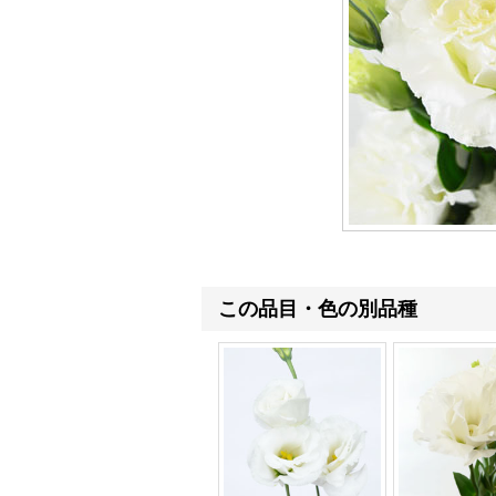
この品目・色の別品種