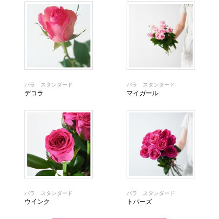
バラ スタンダード
バラ スタンダード
デコラ
マイガール
バラ スタンダード
バラ スタンダード
ウインク
トパーズ