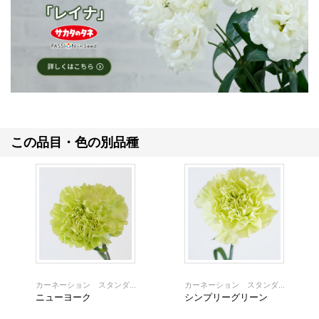
この品目・色の別品種
カーネーション スタンダ...
カーネーション スタンダ...
ニューヨーク
シンプリーグリーン