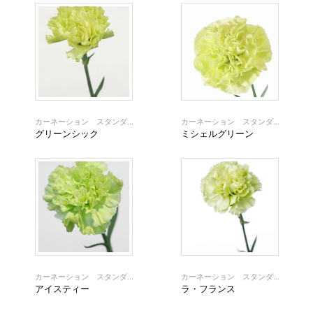
カーネーション スタンダ...
カーネーション スタンダ...
グリーンシック
ミシェルグリーン
カーネーション スタンダ...
カーネーション スタンダ...
アイスティー
ラ・フランス