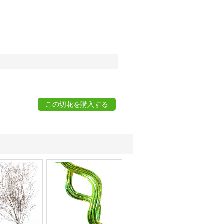
この切花を購入する