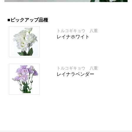
■ピックアップ品種
トルコギキョウ 八重
レイナホワイト
トルコギキョウ 八重
レイナラベンダー