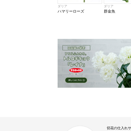
ダリア
ダリア
ハマリーローズ
群金魚
切花の仕入れ