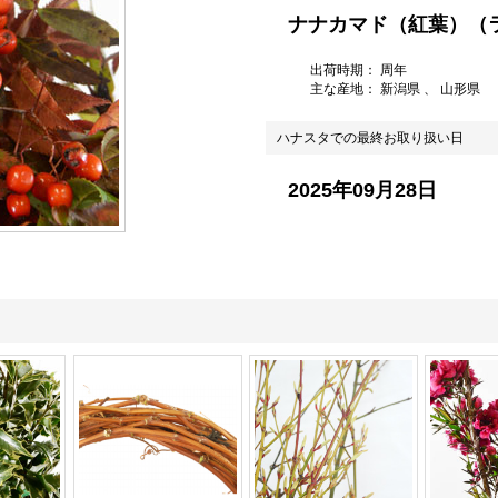
ナナカマド（紅葉）（
出荷時期： 周年
主な産地：
新潟県
、 山形県
ハナスタでの最終お取り扱い日
2025年09月28日