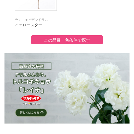
ラン エピデンドラム
イエロースター