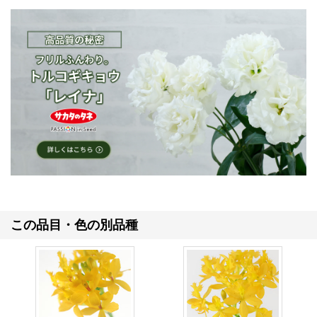
この品目・色の別品種