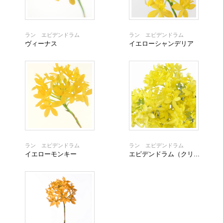
ラン エピデンドラム
ラン エピデンドラム
ヴィーナス
イエローシャンデリア
ラン エピデンドラム
ラン エピデンドラム
イエローモンキー
エピデンドラム（クリ...