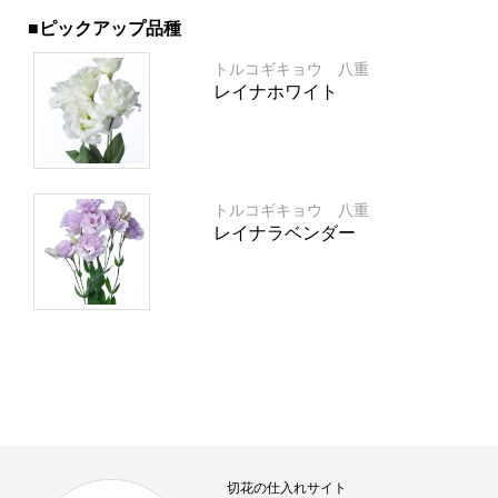
■ピックアップ品種
トルコギキョウ 八重
レイナホワイト
トルコギキョウ 八重
レイナラベンダー
切花の仕入れサイト