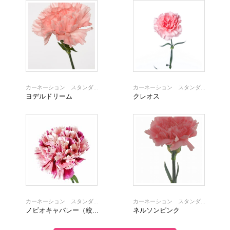
カーネーション スタンダ...
カーネーション スタンダ...
ヨデルドリーム
クレオス
カーネーション スタンダ...
カーネーション スタンダ...
ノビオキャバレー（絞...
ネルソンピンク