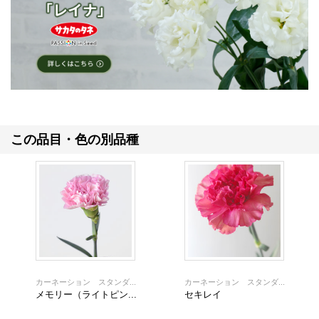
この品目・色の別品種
カーネーション スタンダ...
カーネーション スタンダ...
メモリー（ライトピン...
セキレイ