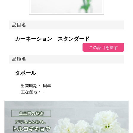
品目名
カーネーション スタンダード
品種名
タボール
出荷時期： 周年
主な産地： -