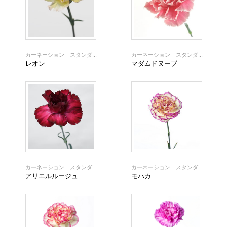
カーネーション スタンダ...
カーネーション スタンダ...
レオン
マダムドヌーブ
カーネーション スタンダ...
カーネーション スタンダ...
アリエルルージュ
モハカ