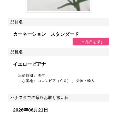
品目名
カーネーション スタンダード
品種名
イエロービアナ
出荷時期： 周年
主な産地：
コロンビア（ＣＯ）
、 外国・輸入
ハナスタでの最終お取り扱い日
2026年06月21日