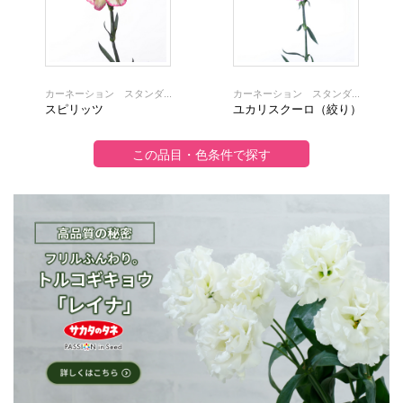
カーネーション スタンダ...
カーネーション スタンダ...
スピリッツ
ユカリスクーロ（絞り）