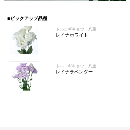
■ピックアップ品種
トルコギキョウ 八重
レイナホワイト
トルコギキョウ 八重
レイナラベンダー