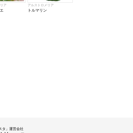
メリア
アルストロメリア
エ
トルマリン
スタ」運営会社