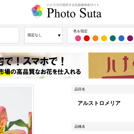
色を指定
品目名
アルストロメリア
品種名